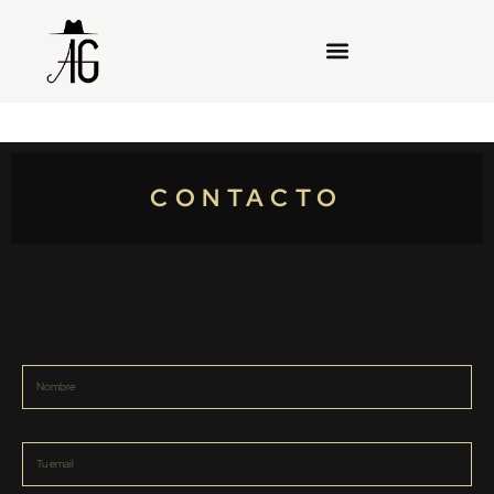
CONTACTO