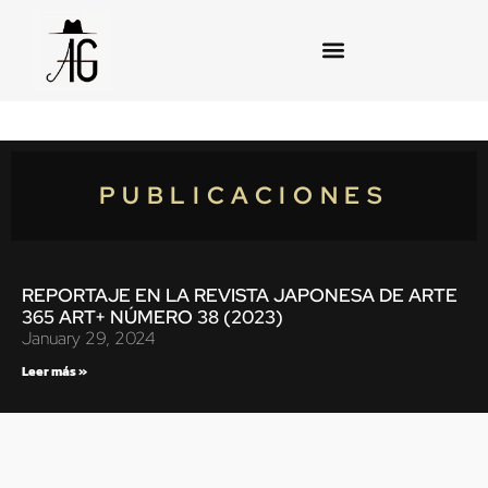
PUBLICACIONES
REPORTAJE EN LA REVISTA JAPONESA DE ARTE
365 ART+ NÚMERO 38 (2023)
January 29, 2024
Leer más »