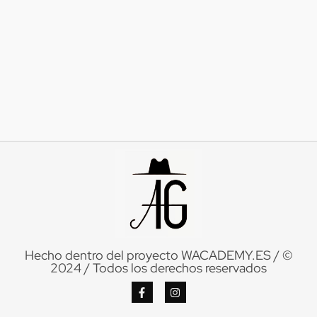
Hecho dentro del proyecto
WACADEMY.ES
/ ©
2024 / Todos los derechos reservados