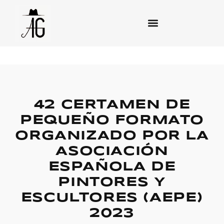
42 CERTAMEN DE
PEQUEÑO FORMATO
ORGANIZADO POR LA
ASOCIACIÓN
ESPAÑOLA DE
PINTORES Y
ESCULTORES (AEPE)
2023