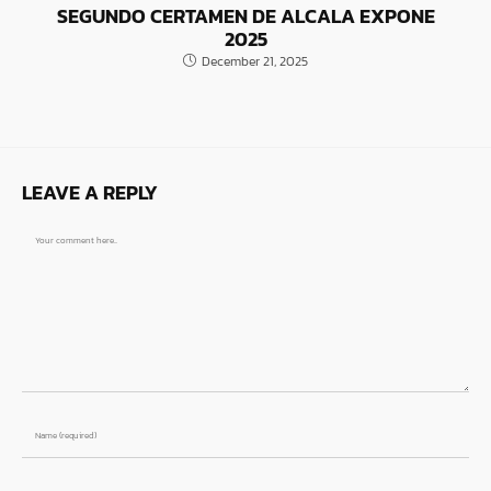
SEGUNDO CERTAMEN DE ALCALA EXPONE
2025
December 21, 2025
LEAVE A REPLY