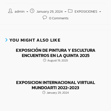
admin
January 29, 2024
EXPOSICIONES
0 Comments
YOU MIGHT ALSO LIKE
EXPOSICIÓN DE PINTURA Y ESCULTURA
ENCUENTROS EN LA QUINTA 2025
August 19, 2025
EXPOSICION INTERNACIONAL VIRTUAL
MUNDOARTI 2022-2023
January 29, 2024