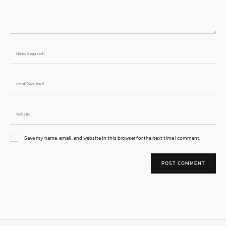
Save my name, email, and website in this browser for the next time I comment.