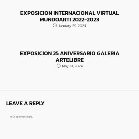
EXPOSICION INTERNACIONAL VIRTUAL
MUNDOARTI 2022-2023
January 29, 2024
EXPOSICION 25 ANIVERSARIO GALERIA
ARTELIBRE
May 18, 2024
LEAVE A REPLY