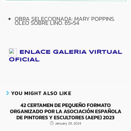
OBRA SELECCIONADA: MARY POPPINS.
OLEO SOBRE LINO. 65×54
ENLACE GALERIA VIRTUAL
OFICIAL
YOU MIGHT ALSO LIKE
42 CERTAMEN DE PEQUEÑO FORMATO
ORGANIZADO POR LA ASOCIACIÓN ESPAÑOLA
DE PINTORES Y ESCULTORES (AEPE) 2023
January 29, 2024