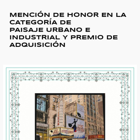
MENCIÓN DE HONOR EN LA
CATEGORÍA DE
PAISAJE URBANO E
INDUSTRIAL Y PREMIO DE
ADQUISICIÓN