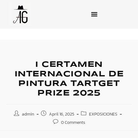
I CERTAMEN
INTERNACIONAL DE
PINTURA TARTGET
PRIZE 2025
admin
April 16, 2025
EXPOSICIONES
0 Comments